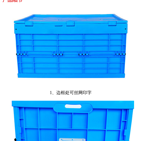
1、边框处可丝网印字