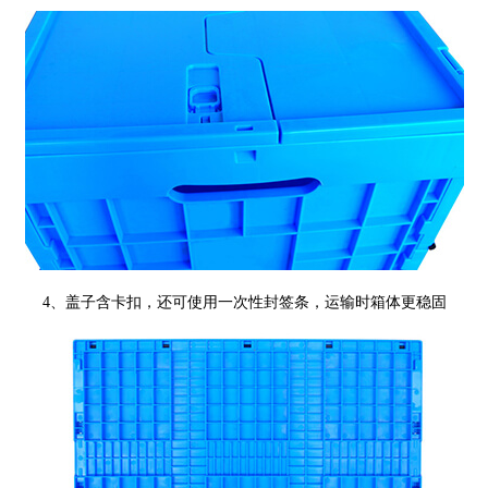
4、
盖子含卡扣，还可使用一次性封签条，运输时箱体更稳固