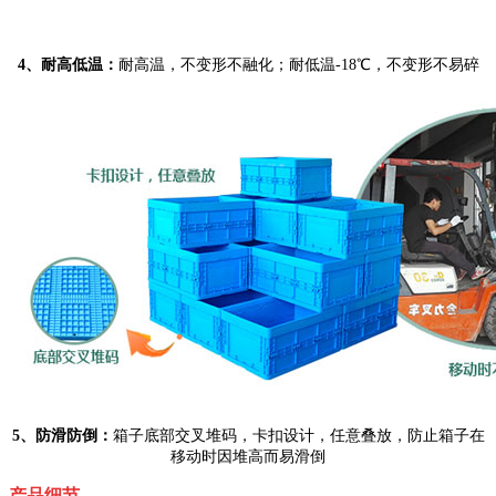
4、
耐高低温：
耐高温，不变形不融化；耐低温-18℃，不变形不易碎
5、
防滑防倒：
箱子底部交叉堆码，卡扣设计，任意叠放，防止箱子在
移动时因堆高而易滑倒
产品细节