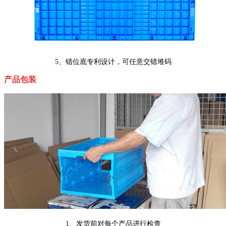
5、错位底专利设计，可任意交错堆码
产品包装
1、发货前对每个产品进行检查