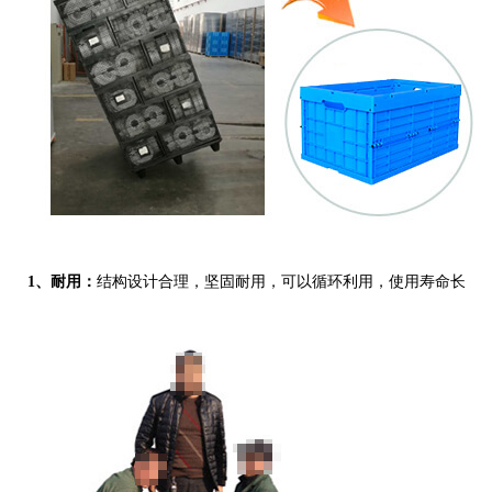
1、耐用
：
结构设计合理，坚固耐用，可以循环利用，使用寿命长