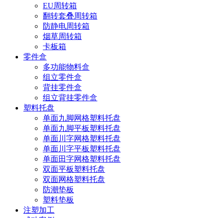
EU周转箱
翻转套叠周转箱
防静电周转箱
烟草周转箱
卡板箱
零件盒
多功能物料盒
组立零件盒
背挂零件盒
组立背挂零件盒
塑料托盘
单面九脚网格塑料托盘
单面九脚平板塑料托盘
单面川字网格塑料托盘
单面川字平板塑料托盘
单面田字网格塑料托盘
双面平板塑料托盘
双面网格塑料托盘
防潮垫板
塑料垫板
注塑加工