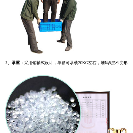
2、承重：
采用销轴式设计，单箱可承载20KG左右，堆码5层不变形