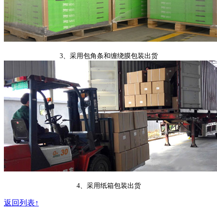
3、采用包角条和缠绕膜包装出货
4、采用纸箱包装出货
返回列表↑