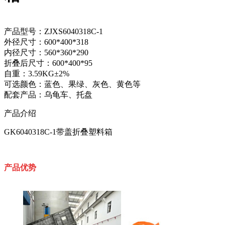
产品型号：ZJXS6040318C-1
外径尺寸：600*400*318
内径尺寸：560*360*290
折叠后尺寸：600*400*95
自重：3.59KG±2%
可选颜色：蓝色、果绿、灰色、黄色等
配套产品：乌龟车、托盘
产品介绍
GK6040318C-1带盖折叠塑料箱
产品优势