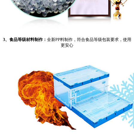
3、食品等级材料制作：
全新PP料制作，符合食品等级包装要求，使用
更安心