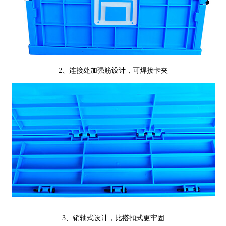
2、连接处加强筋设计，可焊接卡夹
3、销轴式设计，
比搭扣式更牢固