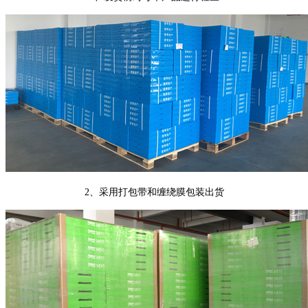
2、采用打包带和缠绕膜包装出货