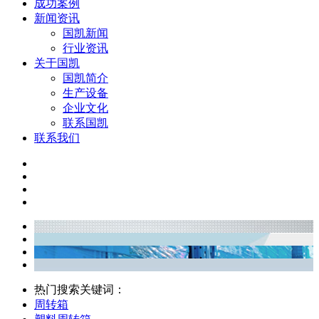
成功案例
新闻资讯
国凯新闻
行业资讯
关于国凯
国凯简介
生产设备
企业文化
联系国凯
联系我们
热门搜索关键词：
周转箱