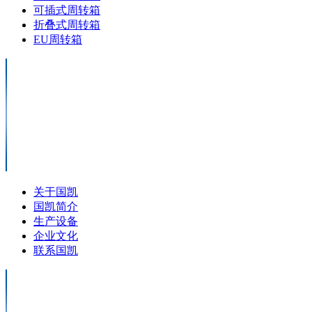
可插式周转箱
折叠式周转箱
EU周转箱
关于国凯
国凯简介
生产设备
企业文化
联系国凯