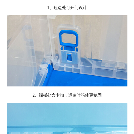
1、短边处可开门设计
2、端板处含卡扣，运输时箱体更稳固