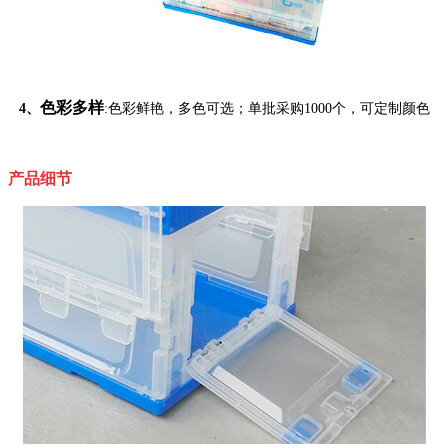
色彩多样
4、
:色彩鲜艳，多色可选；单批采购1000个，可定制颜色
产品细节