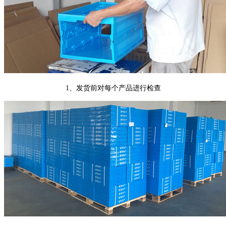
1、发货前对每个产品进行检查