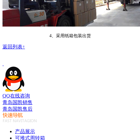
4、采用纸箱包装出货
返回列表↑
QQ在线咨询
青岛国凯销售
青岛国凯售后
产品展示
可堆式周转箱