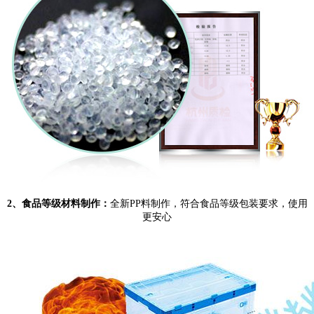
2、食品等级材料制作：
全新PP料制作，符合食品等级包装要求，使用
更安心