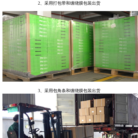
2、采用打包带和缠绕膜包装出货
3、采用包角条和缠绕膜包装出货