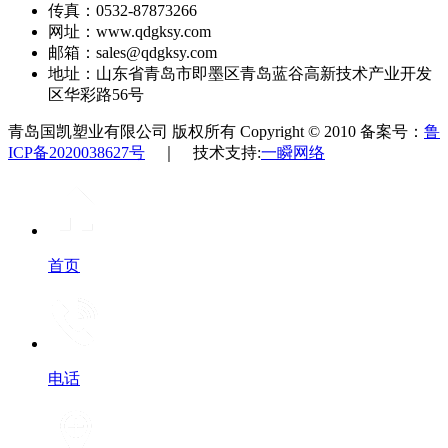
传真：0532-87873266
网址：www.qdgksy.com
邮箱：sales@qdgksy.com
地址：山东省青岛市即墨区青岛蓝谷高新技术产业开发
区华彩路56号
青岛国凯塑业有限公司 版权所有 Copyright © 2010 备案号：
鲁
ICP备2020038627号
｜ 技术支持:
一瞬网络
首页
电话