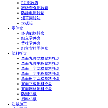
EU周转箱
翻转套叠周转箱
防静电周转箱
烟草周转箱
卡板箱
零件盒
多功能物料盒
组立零件盒
背挂零件盒
组立背挂零件盒
塑料托盘
单面九脚网格塑料托盘
单面九脚平板塑料托盘
单面川字网格塑料托盘
单面川字平板塑料托盘
单面田字网格塑料托盘
双面平板塑料托盘
双面网格塑料托盘
防潮垫板
塑料垫板
注塑加工