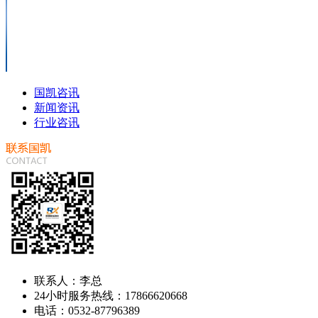
国凯咨讯
新闻资讯
行业咨讯
联系人：李总
24小时服务热线：17866620668
电话：0532-87796389