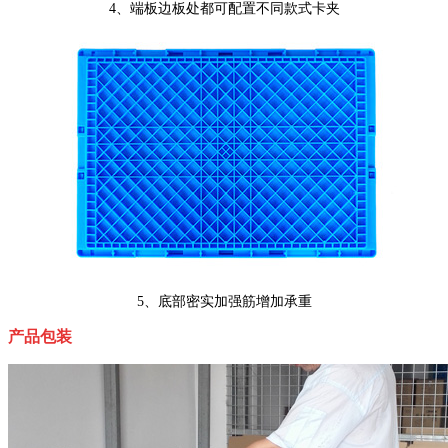
4、端板边板处都可配置不同款式卡夹
5、底部密实加强筋增加承重
产品包装