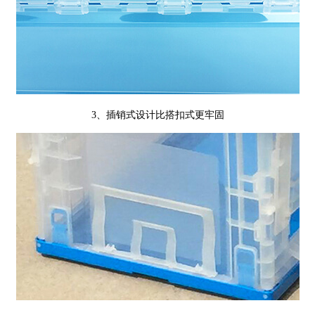
3、插销式设计比搭扣式更牢固