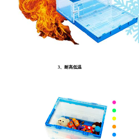
3、耐高低温