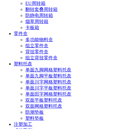
EU周转箱
翻转套叠周转箱
防静电周转箱
烟草周转箱
卡板箱
零件盒
多功能物料盒
组立零件盒
背挂零件盒
组立背挂零件盒
塑料托盘
单面九脚网格塑料托盘
单面九脚平板塑料托盘
单面川字网格塑料托盘
单面川字平板塑料托盘
单面田字网格塑料托盘
双面平板塑料托盘
双面网格塑料托盘
防潮垫板
塑料垫板
注塑加工