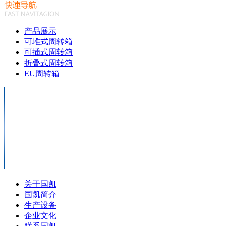
产品展示
可堆式周转箱
可插式周转箱
折叠式周转箱
EU周转箱
关于国凯
国凯简介
生产设备
企业文化