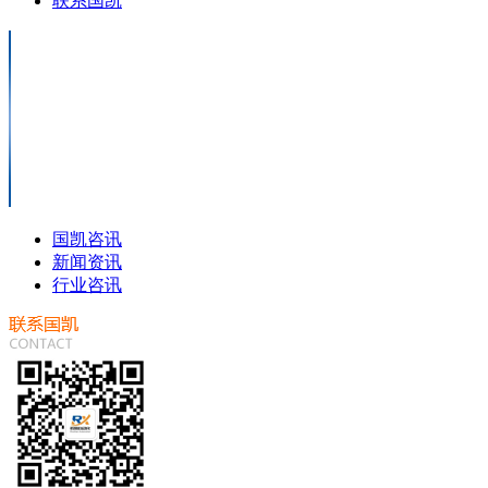
联系国凯
国凯咨讯
新闻资讯
行业咨讯