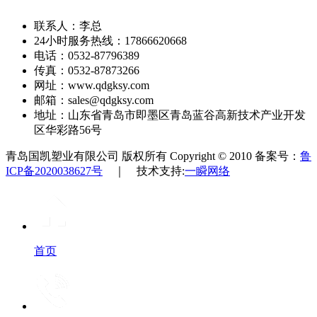
联系人：李总
24小时服务热线：17866620668
电话：0532-87796389
传真：0532-87873266
网址：www.qdgksy.com
邮箱：sales@qdgksy.com
地址：山东省青岛市即墨区青岛蓝谷高新技术产业开发
区华彩路56号
青岛国凯塑业有限公司 版权所有 Copyright © 2010 备案号：
鲁
ICP备2020038627号
｜ 技术支持:
一瞬网络
首页