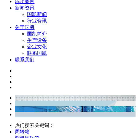
成功案例
新闻资讯
国凯新闻
行业资讯
关于国凯
国凯简介
生产设备
企业文化
联系国凯
联系我们
热门搜索关键词：
周转箱