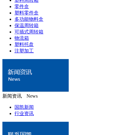
塑料周转箱
零件盒
塑料零件盒
多功能物料盒
保温周转箱
可插式周转箱
物流箱
塑料托盘
注塑加工
新闻资讯 News
国凯新闻
行业资讯