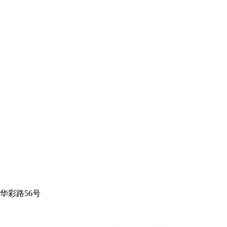
华彩路56号