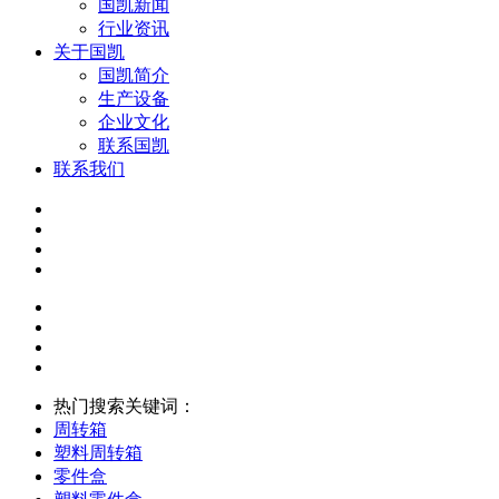
国凯新闻
行业资讯
关于国凯
国凯简介
生产设备
企业文化
联系国凯
联系我们
热门搜索关键词：
周转箱
塑料周转箱
零件盒