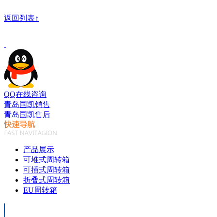
返回列表↑
QQ在线咨询
青岛国凯销售
青岛国凯售后
产品展示
可堆式周转箱
可插式周转箱
折叠式周转箱
EU周转箱