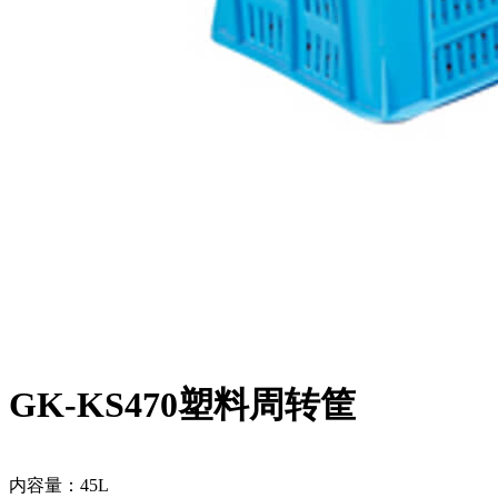
GK-KS470塑料周转筐
内容量：45L