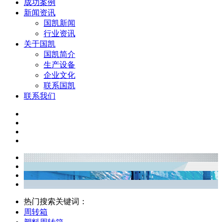
成功案例
新闻资讯
国凯新闻
行业资讯
关于国凯
国凯简介
生产设备
企业文化
联系国凯
联系我们
热门搜索关键词：
周转箱