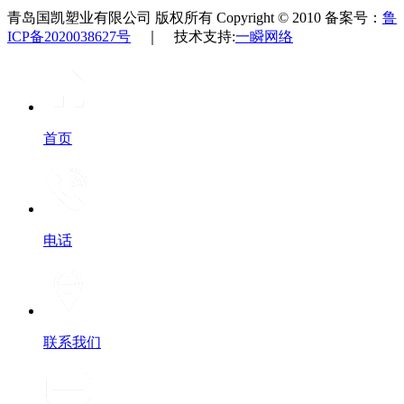
青岛国凯塑业有限公司 版权所有 Copyright © 2010 备案号：
鲁
ICP备2020038627号
｜ 技术支持:
一瞬网络
首页
电话
联系我们