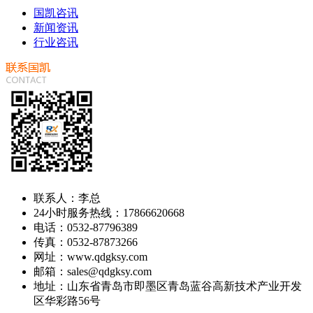
国凯咨讯
新闻资讯
行业咨讯
联系人：李总
24小时服务热线：17866620668
电话：0532-87796389
传真：0532-87873266
网址：www.qdgksy.com
邮箱：sales@qdgksy.com
地址：山东省青岛市即墨区青岛蓝谷高新技术产业开发
区华彩路56号