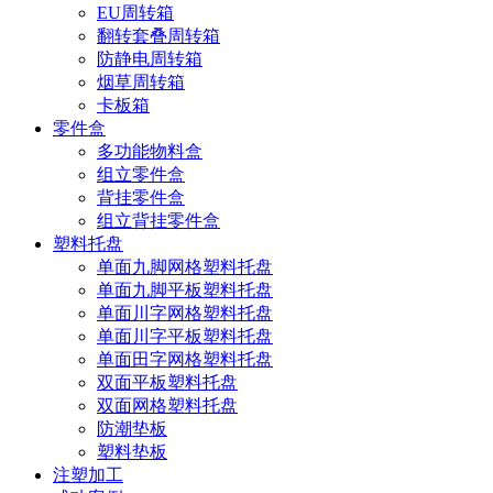
EU周转箱
翻转套叠周转箱
防静电周转箱
烟草周转箱
卡板箱
零件盒
多功能物料盒
组立零件盒
背挂零件盒
组立背挂零件盒
塑料托盘
单面九脚网格塑料托盘
单面九脚平板塑料托盘
单面川字网格塑料托盘
单面川字平板塑料托盘
单面田字网格塑料托盘
双面平板塑料托盘
双面网格塑料托盘
防潮垫板
塑料垫板
注塑加工