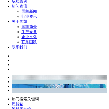
成功案例
新闻资讯
国凯新闻
行业资讯
关于国凯
国凯简介
生产设备
企业文化
联系国凯
联系我们
热门搜索关键词：
周转箱