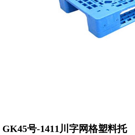
GK45号-1411川字网格塑料托