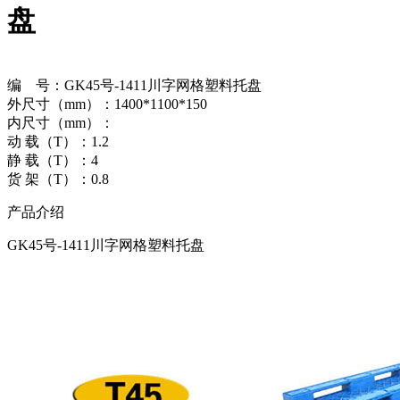
盘
编 号：GK45号-1411川字网格塑料托盘
外尺寸（mm）：1400*1100*150
内尺寸（mm）：
动 载（T）：1.2
静 载（T）：4
货 架（T）：0.8
产品介绍
GK45号-1411川字网格塑料托盘