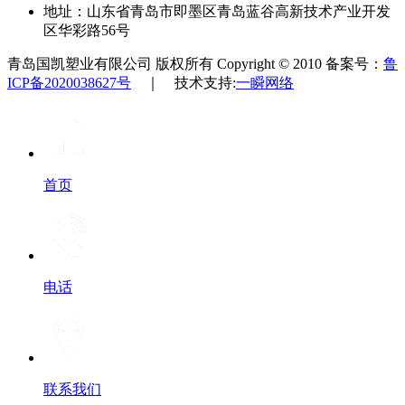
地址：山东省青岛市即墨区青岛蓝谷高新技术产业开发
区华彩路56号
青岛国凯塑业有限公司 版权所有 Copyright © 2010 备案号：
鲁
ICP备2020038627号
｜ 技术支持:
一瞬网络
首页
电话
联系我们