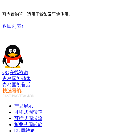
可内置钢管，适用于货架及平地使用。
返回列表↑
QQ在线咨询
青岛国凯销售
青岛国凯售后
产品展示
可堆式周转箱
可插式周转箱
折叠式周转箱
EU周转箱