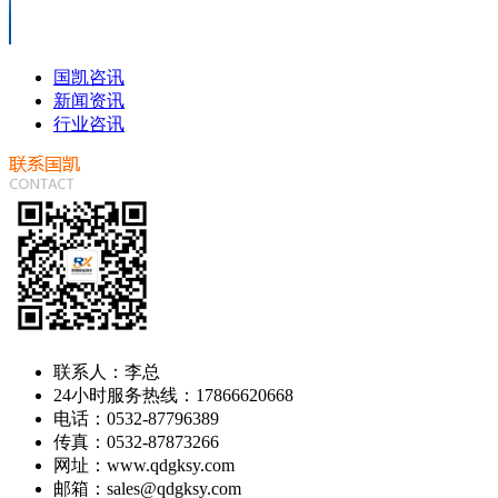
国凯咨讯
新闻资讯
行业咨讯
联系人：李总
24小时服务热线：17866620668
电话：0532-87796389
传真：0532-87873266
网址：www.qdgksy.com
邮箱：sales@qdgksy.com