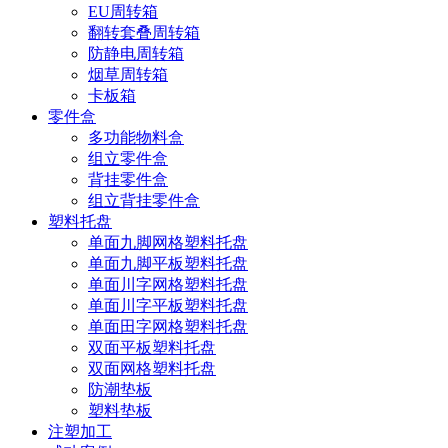
EU周转箱
翻转套叠周转箱
防静电周转箱
烟草周转箱
卡板箱
零件盒
多功能物料盒
组立零件盒
背挂零件盒
组立背挂零件盒
塑料托盘
单面九脚网格塑料托盘
单面九脚平板塑料托盘
单面川字网格塑料托盘
单面川字平板塑料托盘
单面田字网格塑料托盘
双面平板塑料托盘
双面网格塑料托盘
防潮垫板
塑料垫板
注塑加工