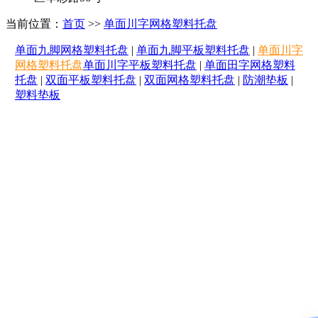
当前位置：
首页
>>
单面川字网格塑料托盘
单面九脚网格塑料托盘
|
单面九脚平板塑料托盘
|
单面川字
网格塑料托盘
单面川字平板塑料托盘
|
单面田字网格塑料
托盘
|
双面平板塑料托盘
|
双面网格塑料托盘
|
防潮垫板
|
塑料垫板