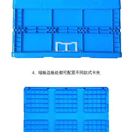
4、端板边板处都可配置不同款式卡夹