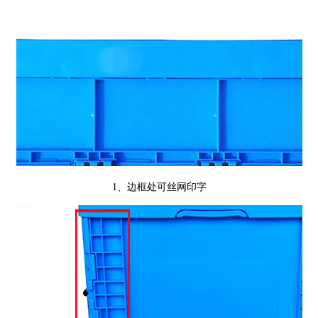
1、边框处可丝网印字