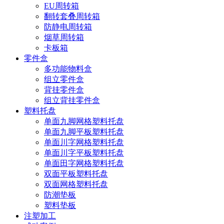
EU周转箱
翻转套叠周转箱
防静电周转箱
烟草周转箱
卡板箱
零件盒
多功能物料盒
组立零件盒
背挂零件盒
组立背挂零件盒
塑料托盘
单面九脚网格塑料托盘
单面九脚平板塑料托盘
单面川字网格塑料托盘
单面川字平板塑料托盘
单面田字网格塑料托盘
双面平板塑料托盘
双面网格塑料托盘
防潮垫板
塑料垫板
注塑加工