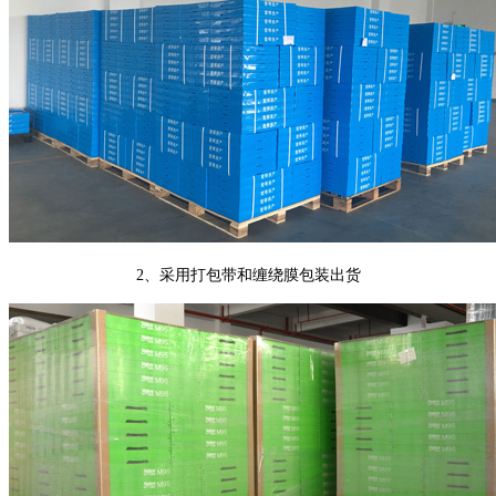
2、采用打包带和缠绕膜包装出货