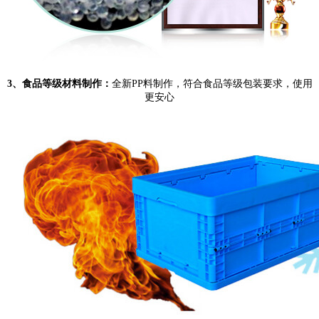
3、
食品等级材料制作：
全新PP料制作，符合食品等级包装要求，使用
更安心