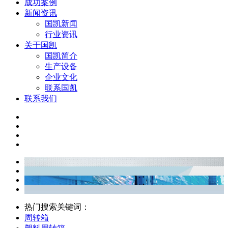
成功案例
新闻资讯
国凯新闻
行业资讯
关于国凯
国凯简介
生产设备
企业文化
联系国凯
联系我们
热门搜索关键词：
周转箱