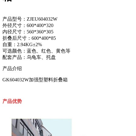
产品型号：ZJEU604032W
外径尺寸：600*400*320
内径尺寸：560*360*305
折叠后尺寸：600*400*85
自重：2.94KG±2%
可选颜色：蓝色、红色、黄色等
配套产品：乌龟车、托盘
产品介绍
GK604032W加强型塑料折叠箱
产品优势