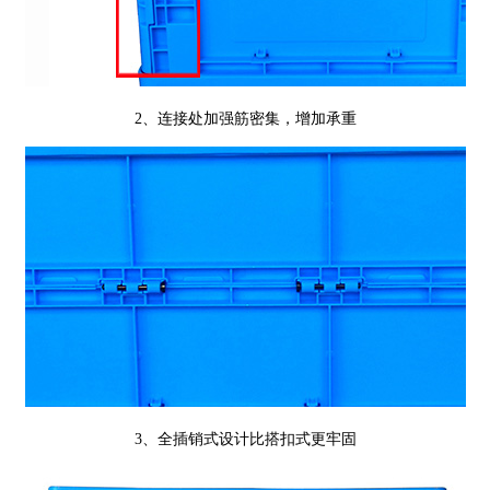
2、连接处加强筋密集，增加承重
3、全插销式设计比搭扣式更牢固