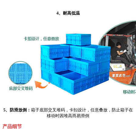
4、耐高低温
5、防滑放倒：
箱子底部交叉堆码，卡扣设计，任意叠放，防止箱子在
移动时因堆高而易滑倒
产品细节