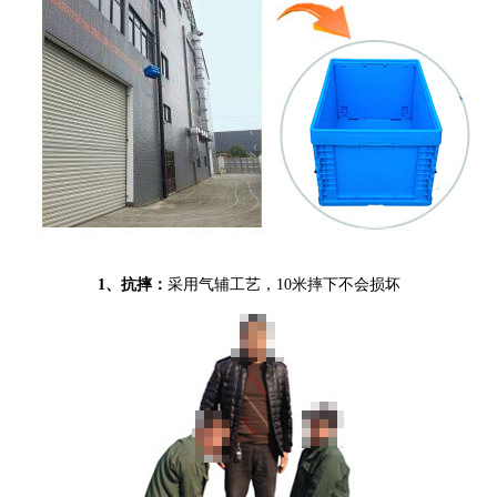
1、抗摔
：
采用气辅工艺，10米摔下不会损坏