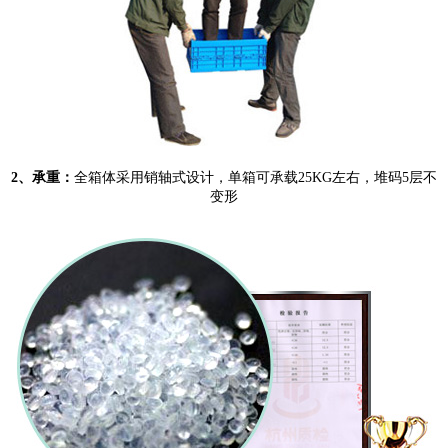
2、承重：
全箱体采用销轴式设计，单箱可承载25KG左右，堆码5层不
变形