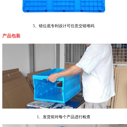
5、错位底专利设计可任意交错堆码
产品包装
1、发货前对每个产品进行检查