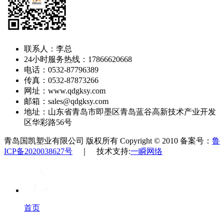
联系人：李总
24小时服务热线：17866620668
电话：0532-87796389
传真：0532-87873266
网址：www.qdgksy.com
邮箱：sales@qdgksy.com
地址：山东省青岛市即墨区青岛蓝谷高新技术产业开发
区华彩路56号
青岛国凯塑业有限公司 版权所有 Copyright © 2010 备案号：
鲁
ICP备2020038627号
｜ 技术支持:
一瞬网络
首页