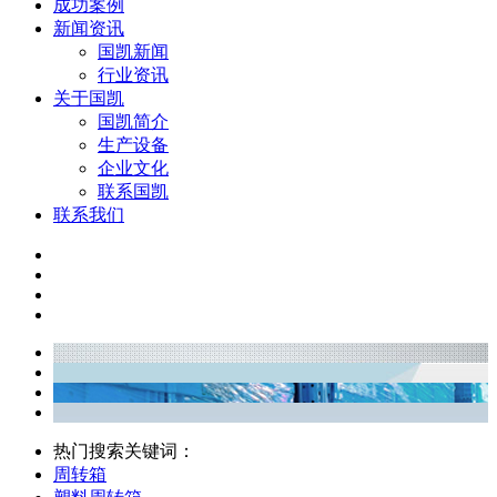
成功案例
新闻资讯
国凯新闻
行业资讯
关于国凯
国凯简介
生产设备
企业文化
联系国凯
联系我们
热门搜索关键词：
周转箱