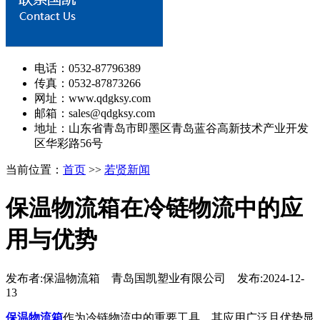
电话：0532-87796389
传真：0532-87873266
网址：www.qdgksy.com
邮箱：sales@qdgksy.com
地址：山东省青岛市即墨区青岛蓝谷高新技术产业开发
区华彩路56号
当前位置：
首页
>>
若贤新闻
保温物流箱在冷链物流中的应
用与优势
发布者:保温物流箱 青岛国凯塑业有限公司 发布:2024-12-
13
保温物流箱
作为冷链物流中的重要工具，其应用广泛且优势显