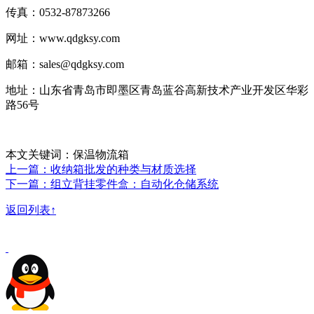
传真：0532-87873266
网址：www.qdgksy.com
邮箱：sales@qdgksy.com
地址：山东省青岛市即墨区青岛蓝谷高新技术产业开发区华彩
路56号
本文关键词：保温物流箱
上一篇：收纳箱批发的种类与材质选择
下一篇：组立背挂零件盒：自动化仓储系统
返回列表↑