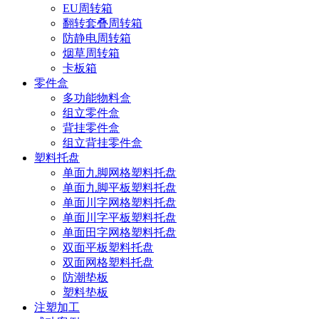
EU周转箱
翻转套叠周转箱
防静电周转箱
烟草周转箱
卡板箱
零件盒
多功能物料盒
组立零件盒
背挂零件盒
组立背挂零件盒
塑料托盘
单面九脚网格塑料托盘
单面九脚平板塑料托盘
单面川字网格塑料托盘
单面川字平板塑料托盘
单面田字网格塑料托盘
双面平板塑料托盘
双面网格塑料托盘
防潮垫板
塑料垫板
注塑加工