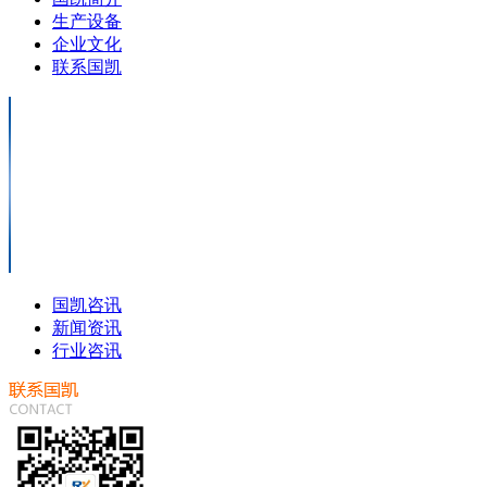
生产设备
企业文化
联系国凯
国凯咨讯
新闻资讯
行业咨讯