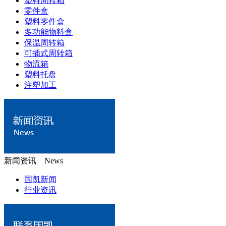
塑料周转箱
零件盒
塑料零件盒
多功能物料盒
保温周转箱
可插式周转箱
物流箱
塑料托盘
注塑加工
新闻资讯 News
国凯新闻
行业资讯