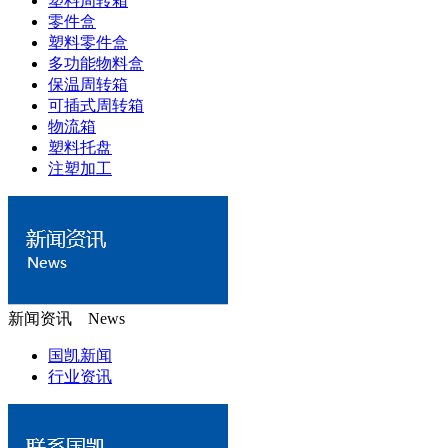
塑料周转箱
零件盒
塑料零件盒
多功能物料盒
保温周转箱
可插式周转箱
物流箱
塑料托盘
注塑加工
新闻资讯 News
国凯新闻
行业资讯