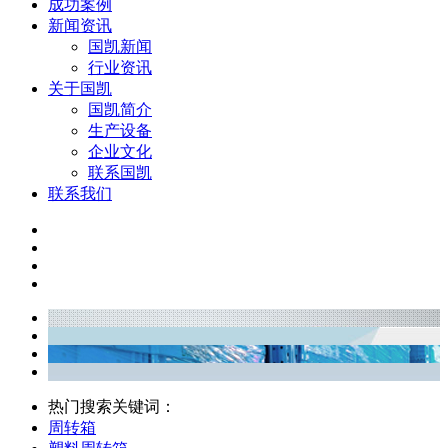
成功案例
新闻资讯
国凯新闻
行业资讯
关于国凯
国凯简介
生产设备
企业文化
联系国凯
联系我们
热门搜索关键词：
周转箱