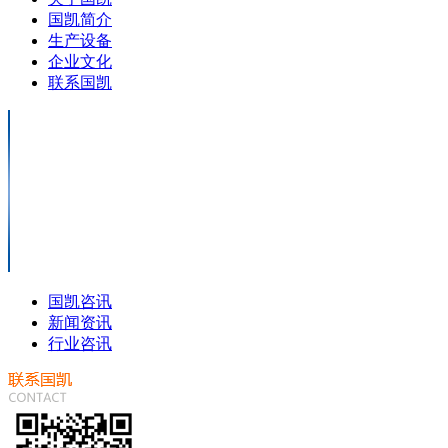
国凯简介
生产设备
企业文化
联系国凯
国凯咨讯
新闻资讯
行业咨讯