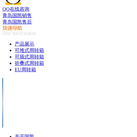
QQ在线咨询
青岛国凯销售
青岛国凯售后
产品展示
可堆式周转箱
可插式周转箱
折叠式周转箱
EU周转箱
关于国凯