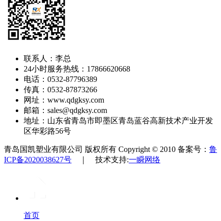
联系人：李总
24小时服务热线：17866620668
电话：0532-87796389
传真：0532-87873266
网址：www.qdgksy.com
邮箱：sales@qdgksy.com
地址：山东省青岛市即墨区青岛蓝谷高新技术产业开发
区华彩路56号
青岛国凯塑业有限公司 版权所有 Copyright © 2010 备案号：
鲁
ICP备2020038627号
｜ 技术支持:
一瞬网络
首页