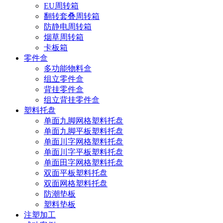
EU周转箱
翻转套叠周转箱
防静电周转箱
烟草周转箱
卡板箱
零件盒
多功能物料盒
组立零件盒
背挂零件盒
组立背挂零件盒
塑料托盘
单面九脚网格塑料托盘
单面九脚平板塑料托盘
单面川字网格塑料托盘
单面川字平板塑料托盘
单面田字网格塑料托盘
双面平板塑料托盘
双面网格塑料托盘
防潮垫板
塑料垫板
注塑加工