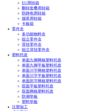
EU周转箱
翻转套叠周转箱
防静电周转箱
烟草周转箱
卡板箱
零件盒
多功能物料盒
组立零件盒
背挂零件盒
组立背挂零件盒
塑料托盘
单面九脚网格塑料托盘
单面九脚平板塑料托盘
单面川字网格塑料托盘
单面川字平板塑料托盘
单面田字网格塑料托盘
双面平板塑料托盘
双面网格塑料托盘
防潮垫板
塑料垫板
注塑加工