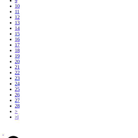
9
10
11
12
13
14
15
16
17
18
19
20
21
22
23
24
25
26
27
28
>
>|