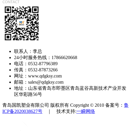
联系人：李总
24小时服务热线：17866620668
电话：0532-87796389
传真：0532-87873266
网址：www.qdgksy.com
邮箱：sales@qdgksy.com
地址：山东省青岛市即墨区青岛蓝谷高新技术产业开发
区华彩路56号
青岛国凯塑业有限公司 版权所有 Copyright © 2010 备案号：
鲁
ICP备2020038627号
｜ 技术支持:
一瞬网络