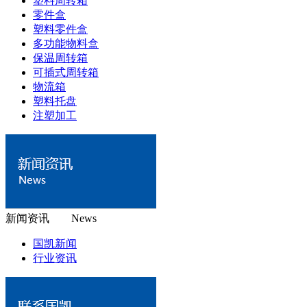
塑料周转箱
零件盒
塑料零件盒
多功能物料盒
保温周转箱
可插式周转箱
物流箱
塑料托盘
注塑加工
新闻资讯 News
国凯新闻
行业资讯