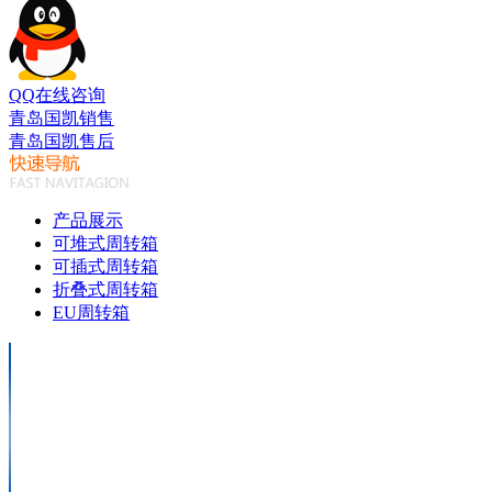
QQ在线咨询
青岛国凯销售
青岛国凯售后
产品展示
可堆式周转箱
可插式周转箱
折叠式周转箱
EU周转箱