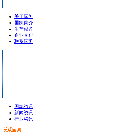
关于国凯
国凯简介
生产设备
企业文化
联系国凯
国凯咨讯
新闻资讯
行业咨讯