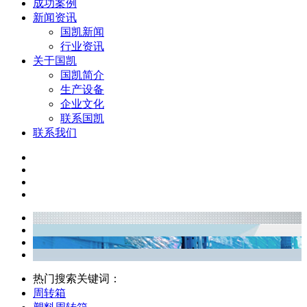
成功案例
新闻资讯
国凯新闻
行业资讯
关于国凯
国凯简介
生产设备
企业文化
联系国凯
联系我们
热门搜索关键词：
周转箱