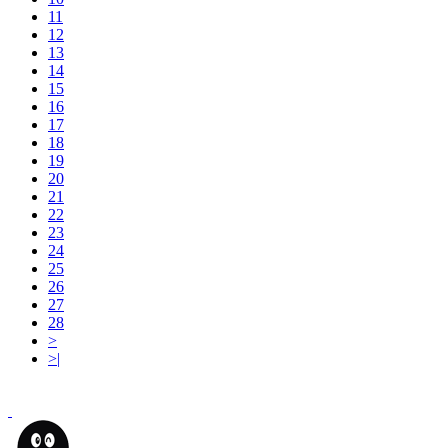
11
12
13
14
15
16
17
18
19
20
21
22
23
24
25
26
27
28
>
>|