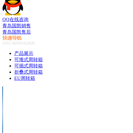
QQ在线咨询
青岛国凯销售
青岛国凯售后
产品展示
可堆式周转箱
可插式周转箱
折叠式周转箱
EU周转箱