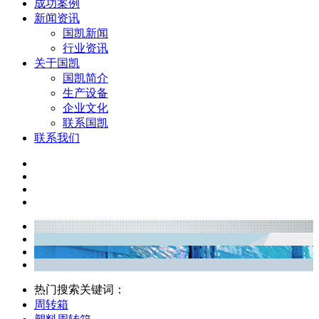
成功案例
新闻资讯
国凯新闻
行业资讯
关于国凯
国凯简介
生产设备
企业文化
联系国凯
联系我们
热门搜索关键词：
周转箱