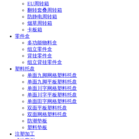
EU周转箱
翻转套叠周转箱
防静电周转箱
烟草周转箱
卡板箱
零件盒
多功能物料盒
组立零件盒
背挂零件盒
组立背挂零件盒
塑料托盘
单面九脚网格塑料托盘
单面九脚平板塑料托盘
单面川字网格塑料托盘
单面川字平板塑料托盘
单面田字网格塑料托盘
双面平板塑料托盘
双面网格塑料托盘
防潮垫板
塑料垫板
注塑加工