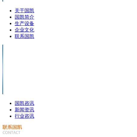
关于国凯
国凯简介
生产设备
企业文化
联系国凯
国凯咨讯
新闻资讯
行业咨讯