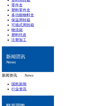
塑料周转箱
零件盒
塑料零件盒
多功能物料盒
保温周转箱
可插式周转箱
物流箱
塑料托盘
注塑加工
新闻资讯 News
国凯新闻
行业资讯