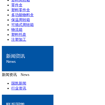
塑料周转箱
零件盒
塑料零件盒
多功能物料盒
保温周转箱
可插式周转箱
物流箱
塑料托盘
注塑加工
新闻资讯 News
国凯新闻
行业资讯