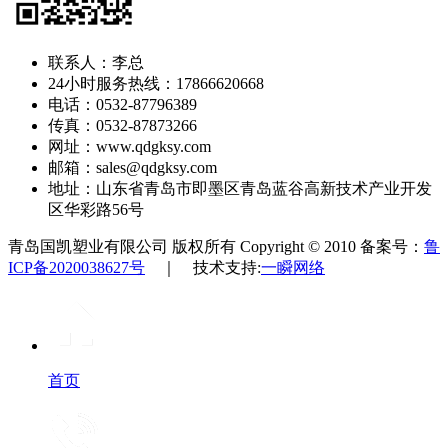
联系人：李总
24小时服务热线：17866620668
电话：0532-87796389
传真：0532-87873266
网址：www.qdgksy.com
邮箱：sales@qdgksy.com
地址：山东省青岛市即墨区青岛蓝谷高新技术产业开发
区华彩路56号
青岛国凯塑业有限公司 版权所有 Copyright © 2010 备案号：
鲁
ICP备2020038627号
｜ 技术支持:
一瞬网络
首页