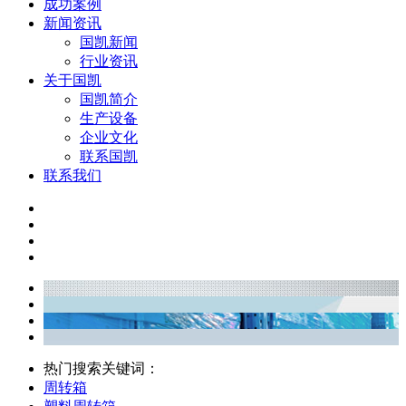
成功案例
新闻资讯
国凯新闻
行业资讯
关于国凯
国凯简介
生产设备
企业文化
联系国凯
联系我们
热门搜索关键词：
周转箱