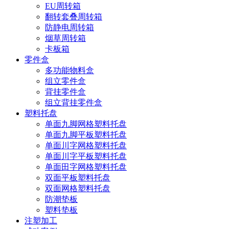
EU周转箱
翻转套叠周转箱
防静电周转箱
烟草周转箱
卡板箱
零件盒
多功能物料盒
组立零件盒
背挂零件盒
组立背挂零件盒
塑料托盘
单面九脚网格塑料托盘
单面九脚平板塑料托盘
单面川字网格塑料托盘
单面川字平板塑料托盘
单面田字网格塑料托盘
双面平板塑料托盘
双面网格塑料托盘
防潮垫板
塑料垫板
注塑加工