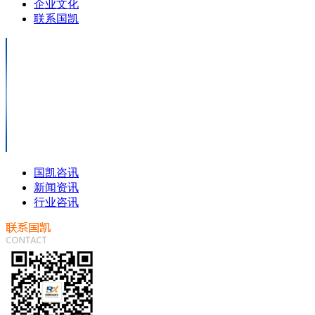
企业文化
联系国凯
国凯咨讯
新闻资讯
行业咨讯