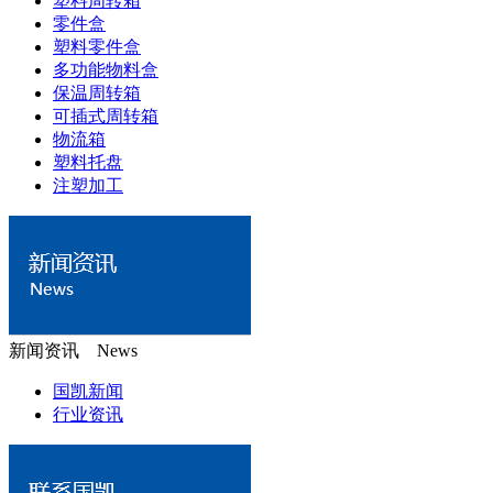
塑料周转箱
零件盒
塑料零件盒
多功能物料盒
保温周转箱
可插式周转箱
物流箱
塑料托盘
注塑加工
新闻资讯 News
国凯新闻
行业资讯