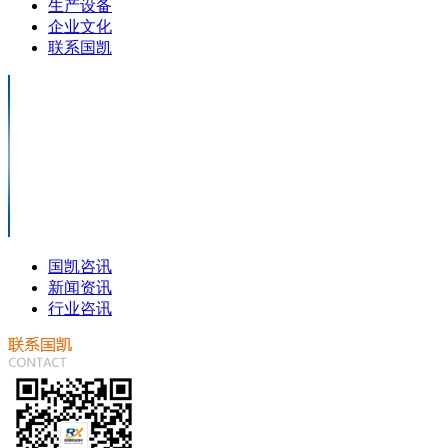
生产设备
企业文化
联系国凯
国凯咨讯
新闻资讯
行业咨讯