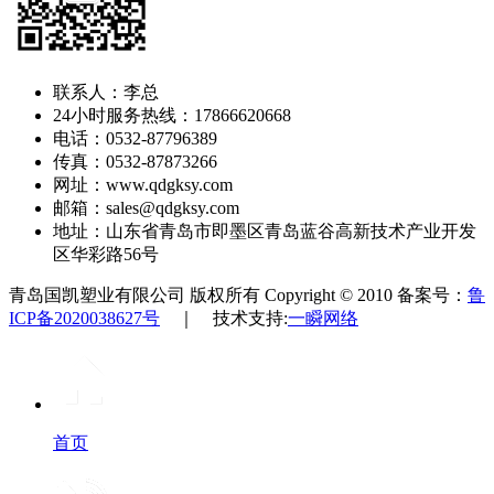
联系人：李总
24小时服务热线：17866620668
电话：0532-87796389
传真：0532-87873266
网址：www.qdgksy.com
邮箱：sales@qdgksy.com
地址：山东省青岛市即墨区青岛蓝谷高新技术产业开发
区华彩路56号
青岛国凯塑业有限公司 版权所有 Copyright © 2010 备案号：
鲁
ICP备2020038627号
｜ 技术支持:
一瞬网络
首页