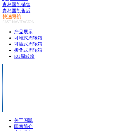
青岛国凯销售
青岛国凯售后
产品展示
可堆式周转箱
可插式周转箱
折叠式周转箱
EU周转箱
关于国凯
国凯简介