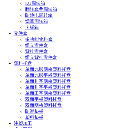
EU周转箱
翻转套叠周转箱
防静电周转箱
烟草周转箱
卡板箱
零件盒
多功能物料盒
组立零件盒
背挂零件盒
组立背挂零件盒
塑料托盘
单面九脚网格塑料托盘
单面九脚平板塑料托盘
单面川字网格塑料托盘
单面川字平板塑料托盘
单面田字网格塑料托盘
双面平板塑料托盘
双面网格塑料托盘
防潮垫板
塑料垫板
注塑加工