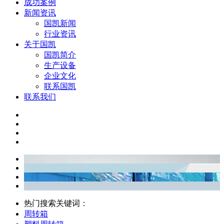
成功案例
新闻资讯
国凯新闻
行业资讯
关于国凯
国凯简介
生产设备
企业文化
联系国凯
联系我们
热门搜索关键词：
周转箱